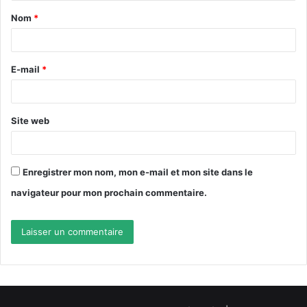
Nom
*
E-mail
*
Site web
Enregistrer mon nom, mon e-mail et mon site dans le
navigateur pour mon prochain commentaire.