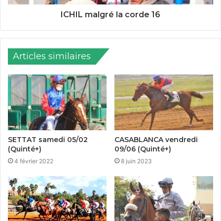
ICHIL malgré la corde 16
Articles similaires
SETTAT samedi 05/02
CASABLANCA vendredi
(Quinté+)
09/06 (Quinté+)
4 février 2022
8 juin 2023