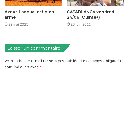
Azouz Laaouaj est bien
CASABLANCA vendredi
armé
24/06 (Quinté+)
29 mai 2025
23 juin 2022
Laisser un commentaire
Votre adresse e-mail ne sera pas publiée.
Les champs obligatoires
sont indiqués avec
*