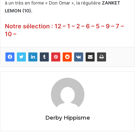
à un très en forme « Don Omar », la régulière
ZANKET
LEMON (10).
Notre sélection : 12 – 1 – 2 – 6 – 5 – 9 – 7 –
10 –
Derby Hippisme