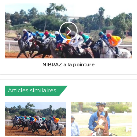
NIBRAZ a la pointure
Articles similaires