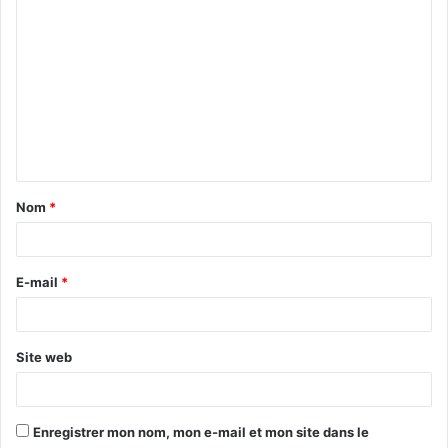
Nom
*
E-mail
*
Site web
Enregistrer mon nom, mon e-mail et mon site dans le