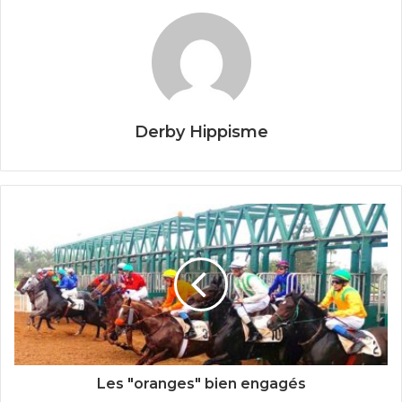
Derby Hippisme
Les "oranges" bien engagés