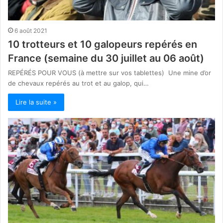
6 août 2021
10 trotteurs et 10 galopeurs repérés en
France (semaine du 30 juillet au 06 août)
REPÉRÉS POUR VOUS (à mettre sur vos tablettes) Une mine d’or
de chevaux repérés au trot et au galop, qui…
Lire la suite »