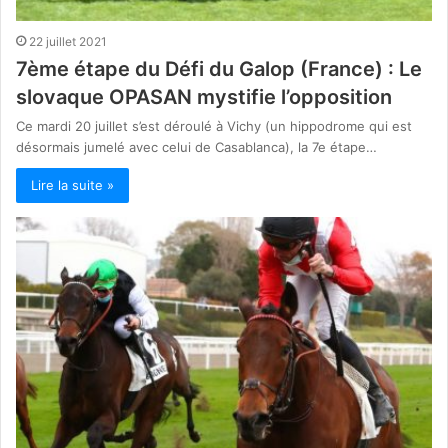
22 juillet 2021
7ème étape du Défi du Galop (France) : Le
slovaque OPASAN mystifie l’opposition
Ce mardi 20 juillet s’est déroulé à Vichy (un hippodrome qui est
désormais jumelé avec celui de Casablanca), la 7e étape…
Lire la suite »