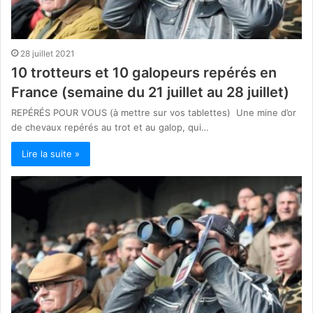
28 juillet 2021
10 trotteurs et 10 galopeurs repérés en
France (semaine du 21 juillet au 28 juillet)
REPÉRÉS POUR VOUS (à mettre sur vos tablettes) Une mine d’or
de chevaux repérés au trot et au galop, qui…
Lire la suite »