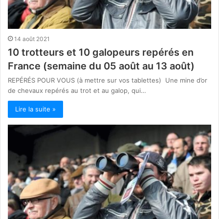
14 août 2021
10 trotteurs et 10 galopeurs repérés en
France (semaine du 05 août au 13 août)
REPÉRÉS POUR VOUS (à mettre sur vos tablettes) Une mine d’or
de chevaux repérés au trot et au galop, qui…
Lire la suite »