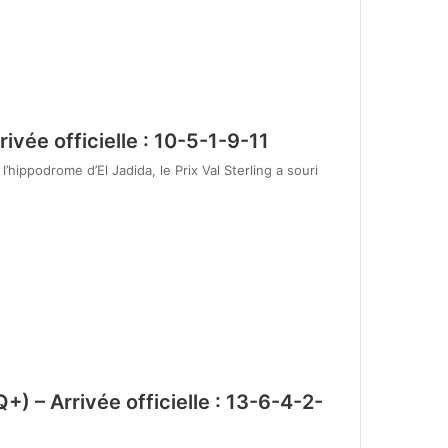
ivée officielle : 10-5-1-9-11
hippodrome d’El Jadida, le Prix Val Sterling a souri
) – Arrivée officielle : 13-6-4-2-