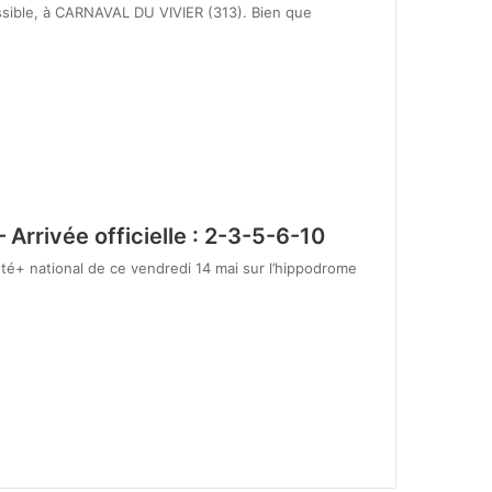
ssible, à CARNAVAL DU VIVIER (313). Bien que
Arrivée officielle : 2-3-5-6-10
té+ national de ce vendredi 14 mai sur l’hippodrome