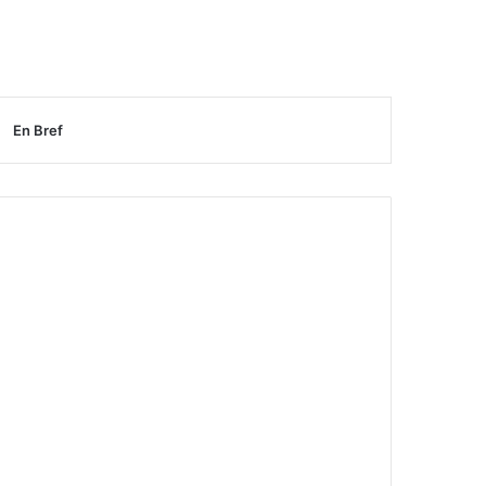
En Bref