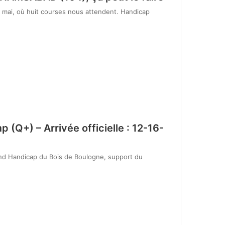
8 mai, où huit courses nous attendent. Handicap
(Q+) – Arrivée officielle : 12-16-
rand Handicap du Bois de Boulogne, support du