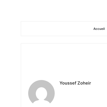
Accueil
Youssef Zoheir