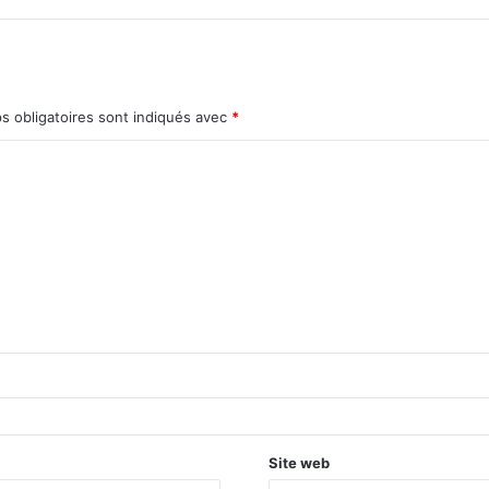
s obligatoires sont indiqués avec
*
Site web