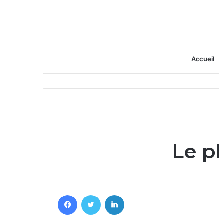
Accueil
Le 
Facebook
Twitter
Linkedin