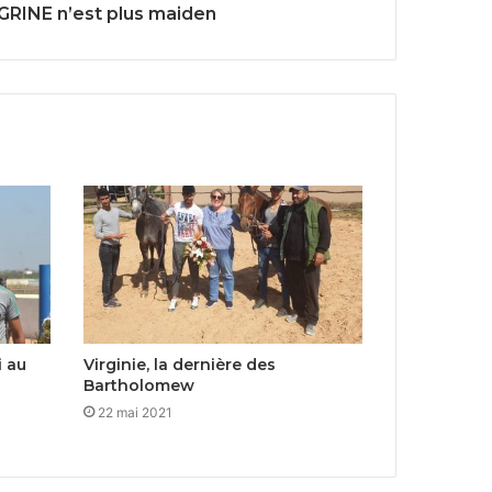
RINE n’est plus maiden
 au
Virginie, la dernière des
Bartholomew
22 mai 2021